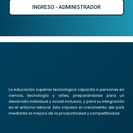
INGRESO - ADMINISTRADOR
La educación superior tecnológica capacita a personas en
ciencia, tecnología y artes, preparándolas para un
desarrollo individual y social inclusivo, y para su integración
en el entorno laboral. Esto impulsa el crecimiento del país
mediante la mejora de la productividad y competitividad.