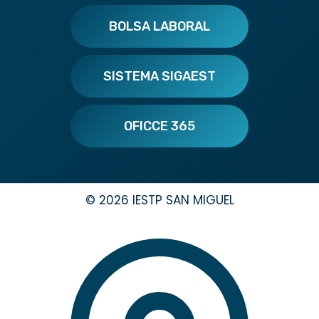
BOLSA LABORAL
SISTEMA SIGAEST
OFICCE 365
© 2026 IESTP SAN MIGUEL