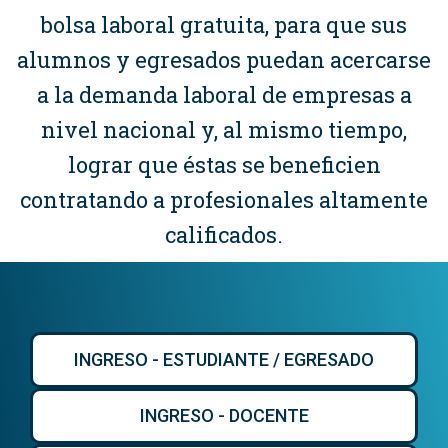
bolsa laboral gratuita, para que sus
alumnos y egresados puedan acercarse
a la demanda laboral de empresas a
nivel nacional y, al mismo tiempo,
lograr que éstas se beneficien
contratando a profesionales altamente
calificados.
INGRESO - ESTUDIANTE / EGRESADO
INGRESO - DOCENTE