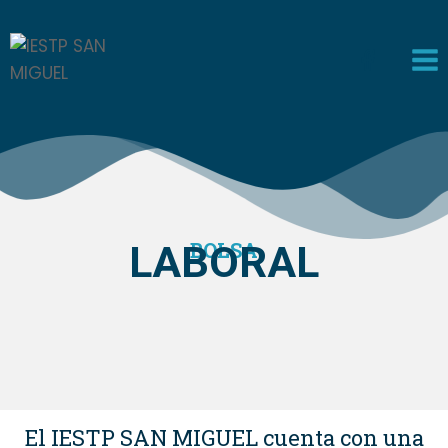
LABORAL
BOLSA
El IESTP SAN MIGUEL cuenta con una