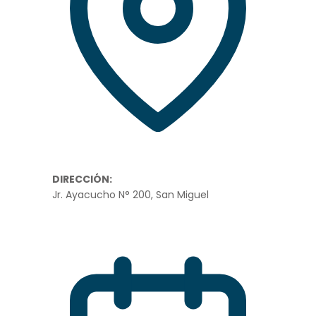
DIRECCIÓN:
Jr. Ayacucho N° 200, San Miguel