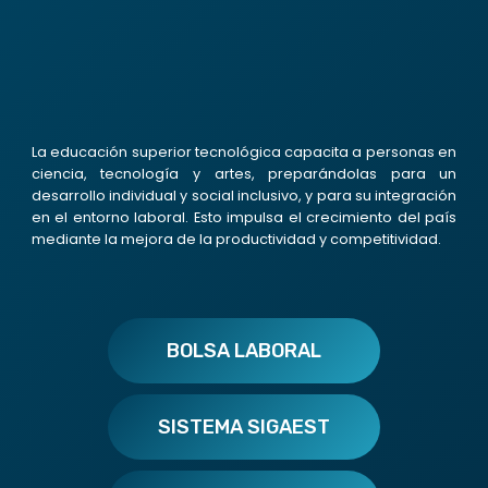
La educación superior tecnológica capacita a personas en
ciencia, tecnología y artes, preparándolas para un
desarrollo individual y social inclusivo, y para su integración
en el entorno laboral. Esto impulsa el crecimiento del país
mediante la mejora de la productividad y competitividad.
BOLSA LABORAL
SISTEMA SIGAEST