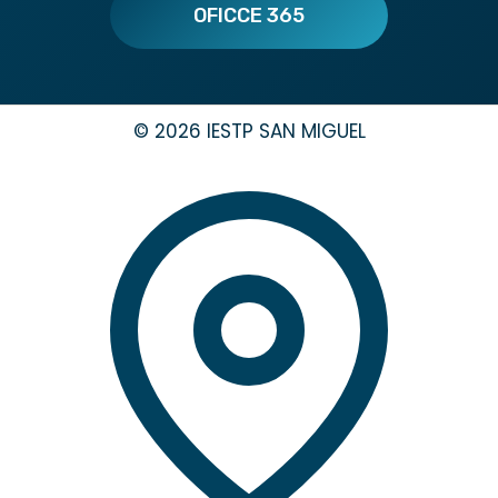
OFICCE 365
© 2026 IESTP SAN MIGUEL