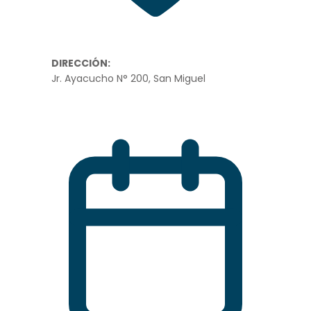
DIRECCIÓN:
Jr. Ayacucho N° 200, San Miguel