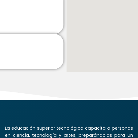
La educación superior tecnológica capacita a personas
en ciencia, tecnología y artes, preparándolas para un