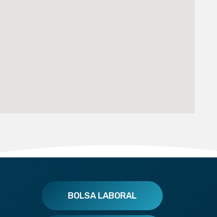
BOLSA LABORAL