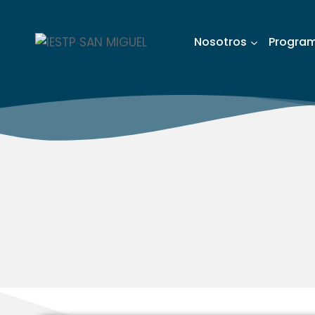
Nosotros
Progra