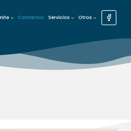
mite
Contactos
Servicios
Otros