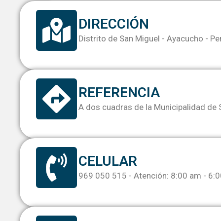
DIRECCIÓN
Distrito de San Miguel - Ayacucho - Pe
REFERENCIA
A dos cuadras de la Municipalidad de 
CELULAR
969 050 515 - Atención: 8:00 am - 6: