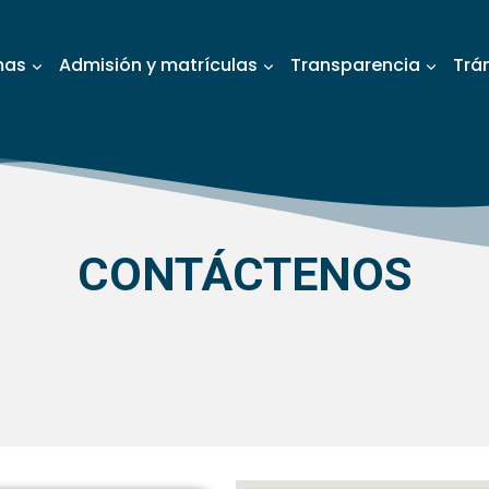
mas
Admisión y matrículas
Transparencia
Trá
CONTÁCTENOS