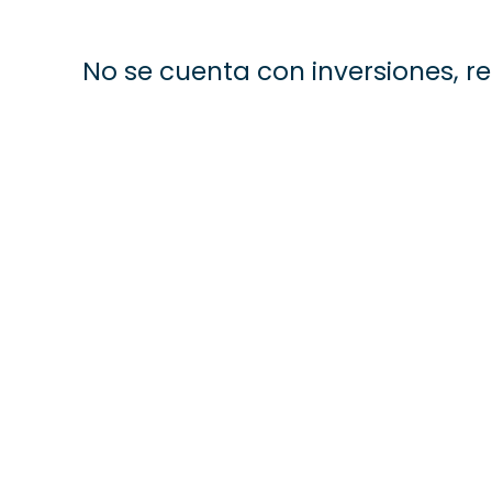
No se cuenta con inversiones, re