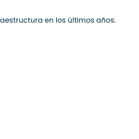
raestructura en los últimos años.