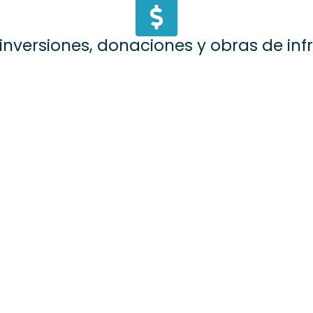
inversiones, donaciones y obras de inf